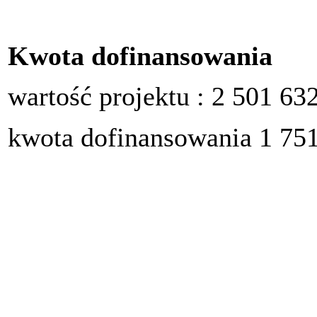
Kwota dofinansowania
wartość projektu : 2 501 632
kwota dofinansowania 1 751