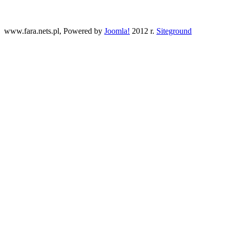
www.fara.nets.pl, Powered by
Joomla!
2012 r.
Siteground